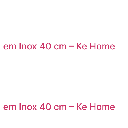
l em Inox 40 cm – Ke Home
l em Inox 40 cm – Ke Home