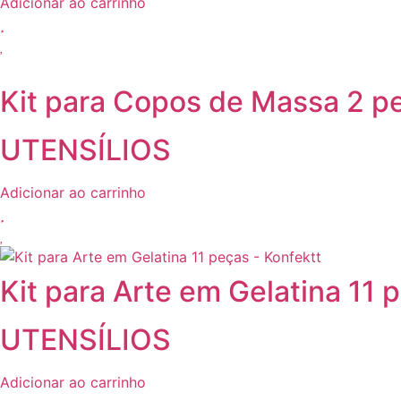
Adicionar ao carrinho
Kit para Copos de Massa 2 pe
UTENSÍLIOS
Adicionar ao carrinho
Kit para Arte em Gelatina 11 
UTENSÍLIOS
Adicionar ao carrinho