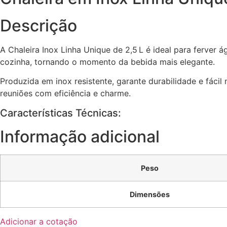
Descrição
A Chaleira Inox Linha Unique de 2,5 L é ideal para ferver á
cozinha, tornando o momento da bebida mais elegante.
Produzida em inox resistente, garante durabilidade e fáci
reuniões com eficiência e charme.
Características Técnicas:
Informação adicional
Peso
Dimensões
Adicionar a cotação