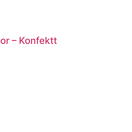
r – Konfektt