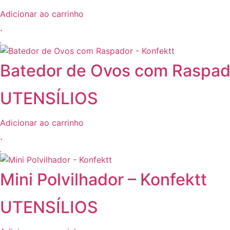
Adicionar ao carrinho
Batedor de Ovos com Raspado
UTENSÍLIOS
Adicionar ao carrinho
Mini Polvilhador – Konfektt
UTENSÍLIOS