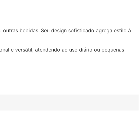
u outras bebidas. Seu design sofisticado agrega estilo à
onal e versátil, atendendo ao uso diário ou pequenas