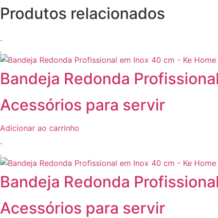
Produtos relacionados
Bandeja Redonda Profissiona
Acessórios para servir
Adicionar ao carrinho
Bandeja Redonda Profissiona
Acessórios para servir