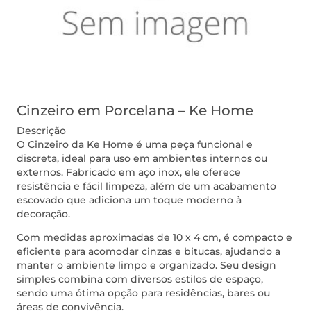
Cinzeiro em Porcelana – Ke Home
Descrição
O Cinzeiro da Ke Home é uma peça funcional e
discreta, ideal para uso em ambientes internos ou
externos. Fabricado em aço inox, ele oferece
resistência e fácil limpeza, além de um acabamento
escovado que adiciona um toque moderno à
decoração.
Com medidas aproximadas de 10 x 4 cm, é compacto e
eficiente para acomodar cinzas e bitucas, ajudando a
manter o ambiente limpo e organizado. Seu design
simples combina com diversos estilos de espaço,
sendo uma ótima opção para residências, bares ou
áreas de convivência.