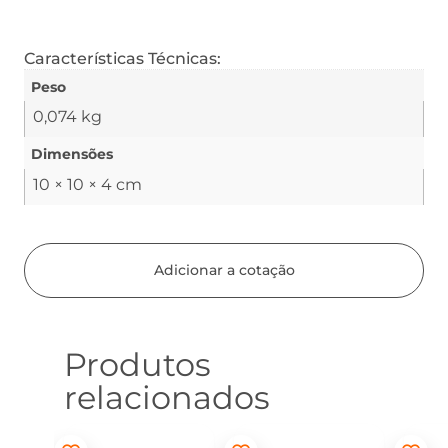
Características Técnicas:
Peso
0,074 kg
Dimensões
10 × 10 × 4 cm
Adicionar a cotação
Produtos
relacionados