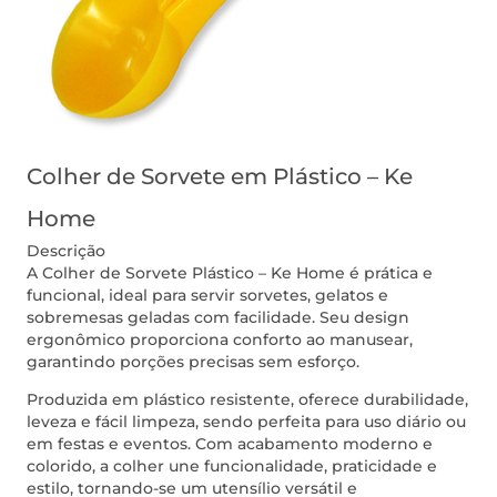
Colher de Sorvete em Plástico – Ke
Home
Descrição
A Colher de Sorvete Plástico – Ke Home é prática e
funcional, ideal para servir sorvetes, gelatos e
sobremesas geladas com facilidade. Seu design
ergonômico proporciona conforto ao manusear,
garantindo porções precisas sem esforço.
Produzida em plástico resistente, oferece durabilidade,
leveza e fácil limpeza, sendo perfeita para uso diário ou
em festas e eventos. Com acabamento moderno e
colorido, a colher une funcionalidade, praticidade e
estilo, tornando-se um utensílio versátil e