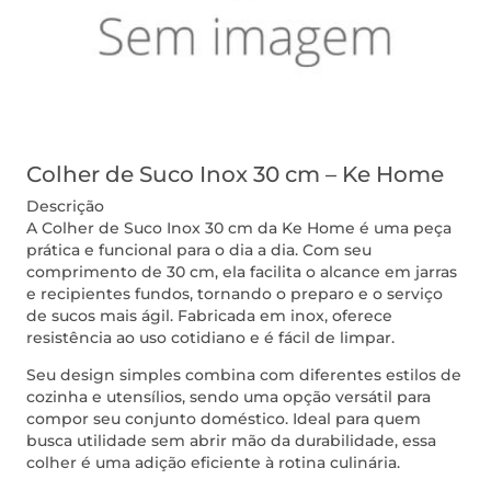
Colher de Suco Inox 30 cm – Ke Home
Descrição
A Colher de Suco Inox 30 cm da Ke Home é uma peça
prática e funcional para o dia a dia. Com seu
comprimento de 30 cm, ela facilita o alcance em jarras
e recipientes fundos, tornando o preparo e o serviço
de sucos mais ágil. Fabricada em inox, oferece
resistência ao uso cotidiano e é fácil de limpar.
Seu design simples combina com diferentes estilos de
cozinha e utensílios, sendo uma opção versátil para
compor seu conjunto doméstico. Ideal para quem
busca utilidade sem abrir mão da durabilidade, essa
colher é uma adição eficiente à rotina culinária.