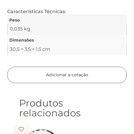
Características Técnicas:
Peso
0,035 kg
Dimensões
30,5 × 3,5 × 1,5 cm
Adicionar a cotação
Produtos
relacionados