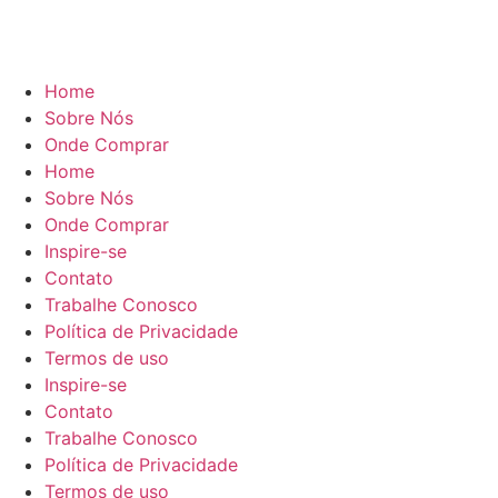
Home
Sobre Nós
Onde Comprar
Home
Sobre Nós
Onde Comprar
Inspire-se
Contato
Trabalhe Conosco
Política de Privacidade
Termos de uso
Inspire-se
Contato
Trabalhe Conosco
Política de Privacidade
Termos de uso