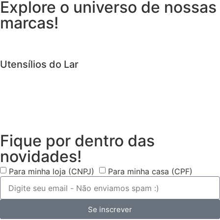
Explore o universo de
nossas
marcas!
Utensílios do Lar
Fique por dentro das
novidades!
Para minha loja (CNPJ)
Para minha casa (CPF)
Se inscrever