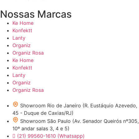
Nossas Marcas
Ke Home
Konfektt
Lanty
Organiz
Organiz Rosa
Ke Home
Konfektt
Lanty
Organiz
Organiz Rosa
Showroom Rio de Janeiro (R. Eustáquio Azevedo,
45 - Duque de Caxias/RJ)
Showroom São Paulo (Av. Senador Queirós nº305,
10º andar salas 3, 4 e 5)
(21) 99560-1610 (Whatsapp)