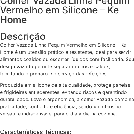
Colher Vazada Linha Pequim
Vermelho em Silicone – Ke
Home
Descrição
Colher Vazada Linha Pequim Vermelho em Silicone – Ke
Home é um utensílio prático e resistente, ideal para servir
alimentos cozidos ou escorrer líquidos com facilidade. Seu
design vazado permite separar molhos e caldos,
facilitando o preparo e o serviço das refeições.
Produzida em silicone de alta qualidade, protege panelas
e frigideiras antiaderentes, evitando riscos e garantindo
durabilidade. Leve e ergonômica, a colher vazada combina
praticidade, conforto e eficiência, sendo um utensílio
versátil e indispensável para o dia a dia na cozinha.
Características Técnicas: