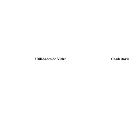
Utilidades de Vidro
Confeitari