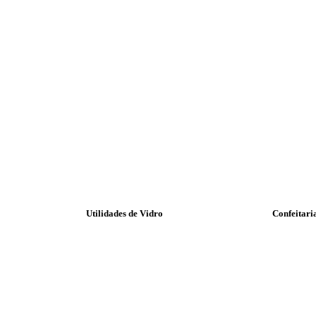
Utilidades de Vidro
Confeitari