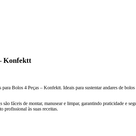
– Konfektt
 para Bolos 4 Peças – Konfektt. Ideais para sustentar andares de bolos
as são fáceis de montar, manusear e limpar, garantindo praticidade e seg
profissional às suas receitas.