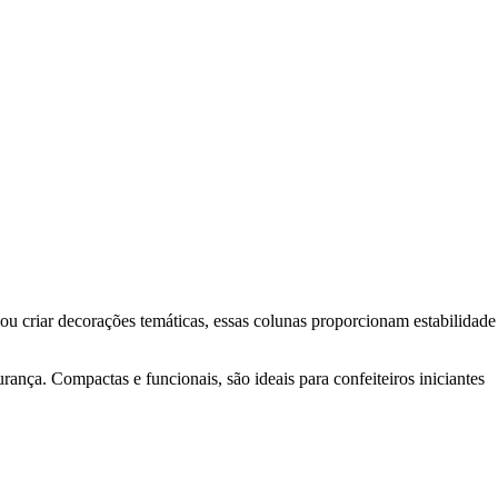
 ou criar decorações temáticas, essas colunas proporcionam estabilidade
urança. Compactas e funcionais, são ideais para confeiteiros iniciantes