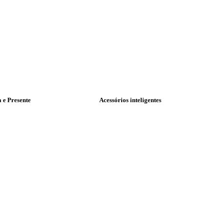
a e Presente
Acessórios inteligentes