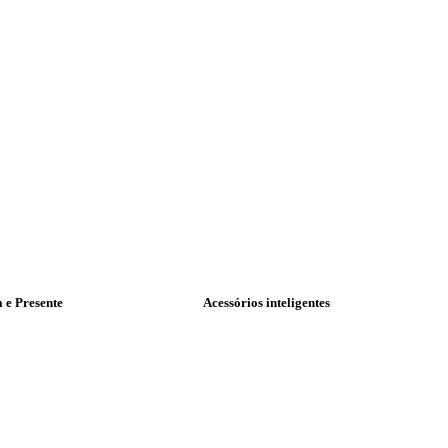
a e Presente
Acessórios inteligentes