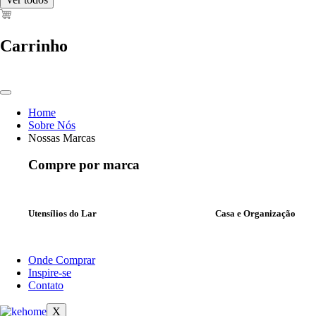
Carrinho
Home
Sobre Nós
Nossas Marcas
Compre por marca
Utensílios do Lar
Casa e Organização
Onde Comprar
Inspire-se
Contato
X