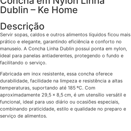
Concha em Nylon Linha
Dublin – Ke Home
Descrição
Servir sopas, caldos e outros alimentos líquidos ficou mais
prático e elegante, garantindo eficiência e conforto no
manuseio. A Concha Linha Dublin possui ponta em nylon,
ideal para panelas antiaderentes, protegendo o fundo e
facilitando o serviço.
Fabricada em inox resistente, essa concha oferece
durabilidade, facilidade na limpeza e resistência a altas
temperaturas, suportando até 185 ºC. Com
aproximadamente 29,5 x 8,5 cm, é um utensílio versátil e
funcional, ideal para uso diário ou ocasiões especiais,
combinando praticidade, estilo e qualidade no preparo e
serviço de alimentos.