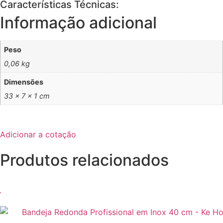
Características Técnicas:
Informação adicional
Peso
0,06 kg
Dimensões
33 × 7 × 1 cm
Adicionar a cotação
Produtos relacionados