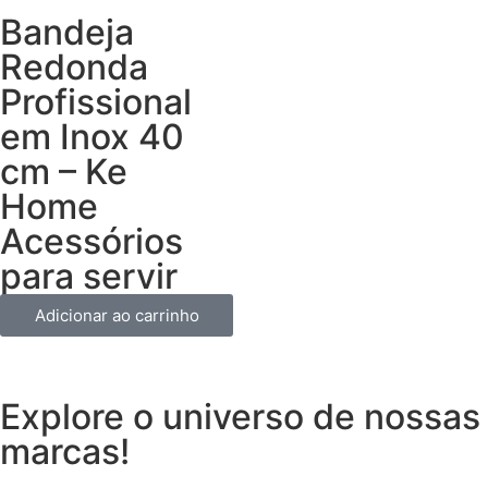
Bandeja
Redonda
Profissional
em Inox 40
cm – Ke
Home
Acessórios
para servir
Adicionar ao carrinho
Explore o universo de
nossas
marcas!