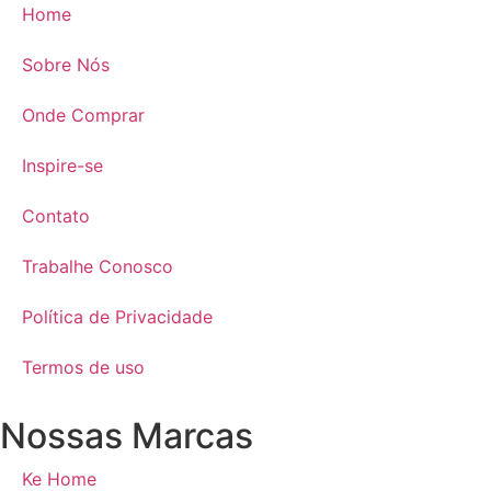
Home
Sobre Nós
Onde Comprar
Inspire-se
Contato
Trabalhe Conosco
Política de Privacidade
Termos de uso
Nossas Marcas
Ke Home