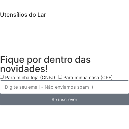
Utensílios do Lar
Fique por dentro das
novidades!
Para minha loja (CNPJ)
Para minha casa (CPF)
Se inscrever