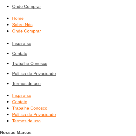
Onde Comprar
Home
Sobre Nós
Onde Comprar
Inspire-se
Contato
Trabalhe Conosco
Política de Privacidade
Termos de uso
Inspire-se
Contato
Trabalhe Conosco
Política de Privacidade
Termos de uso
Nossas Marcas