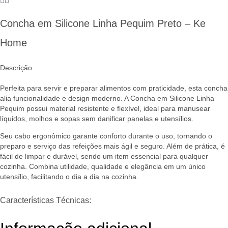
Concha em Silicone Linha Pequim Preto – Ke
Home
Descrição
Perfeita para servir e preparar alimentos com praticidade, esta concha
alia funcionalidade e design moderno. A Concha em Silicone Linha
Pequim possui material resistente e flexível, ideal para manusear
líquidos, molhos e sopas sem danificar panelas e utensílios.
Seu cabo ergonômico garante conforto durante o uso, tornando o
preparo e serviço das refeições mais ágil e seguro. Além de prática, é
fácil de limpar e durável, sendo um item essencial para qualquer
cozinha. Combina utilidade, qualidade e elegância em um único
utensílio, facilitando o dia a dia na cozinha.
Características Técnicas: