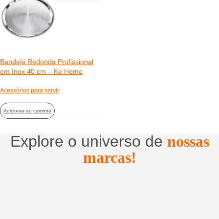
Bandeja Redonda Profissional
em Inox 40 cm – Ke Home
Acessórios para servir
Adicionar ao carrinho
Explore o universo de
nossas
marcas!