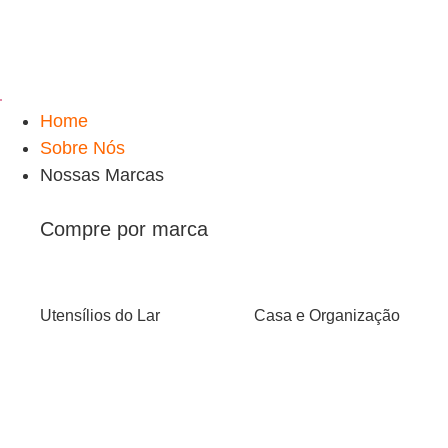
Home
Sobre Nós
Nossas Marcas
Compre por marca
Utensílios do Lar
Casa e Organização