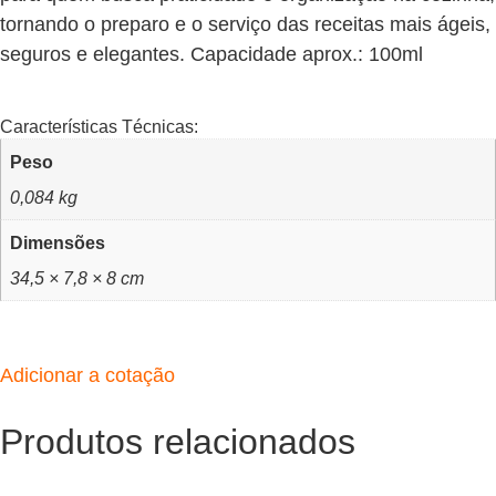
tornando o preparo e o serviço das receitas mais ágeis,
seguros e elegantes. Capacidade aprox.: 100ml
Características Técnicas:
Peso
0,084 kg
Dimensões
34,5 × 7,8 × 8 cm
Adicionar a cotação
Produtos relacionados