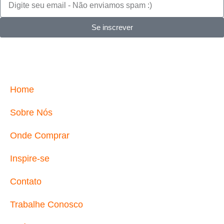
Se inscrever
Home
Sobre Nós
Onde Comprar
Inspire-se
Contato
Trabalhe Conosco