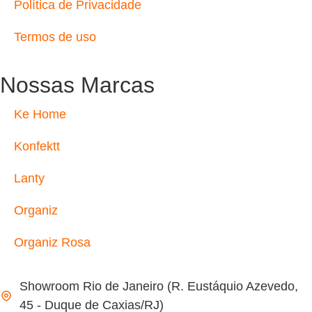
Política de Privacidade
Termos de uso
Nossas Marcas
Ke Home
Konfektt
Lanty
Organiz
Organiz Rosa
Showroom Rio de Janeiro (R. Eustáquio Azevedo,
45 - Duque de Caxias/RJ)