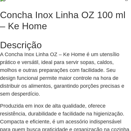
Concha Inox Linha OZ 100 ml
– Ke Home
Descrição
A Concha Inox Linha OZ – Ke Home é um utensílio
prático e versátil, ideal para servir sopas, caldos,
molhos e outras preparações com facilidade. Seu
design funcional permite maior controle na hora de
distribuir os alimentos, garantindo porções precisas e
sem desperdício.
Produzida em inox de alta qualidade, oferece
resistência, durabilidade e facilidade na higienização.
Compacta e eficiente, é um acessório indispensável
para quem busca praticidade e organização na cozinha,