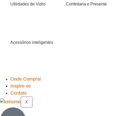
Utilidades de Vidro
Confeitaria e Presente
Acessórios inteligentes
Onde Comprar
Inspire-se
Contato
X