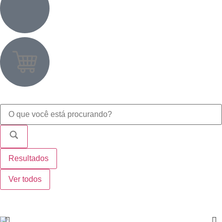
Resultados
Ver todos