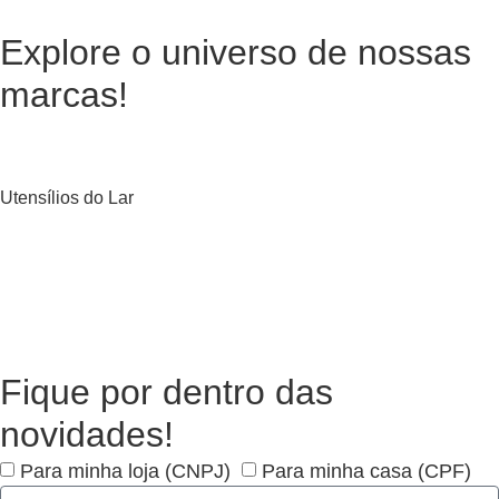
Explore o universo de
nossas
marcas!
Utensílios do Lar
Fique por dentro das
novidades!
Para minha loja (CNPJ)
Para minha casa (CPF)