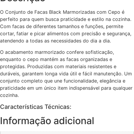
O Conjunto de Facas Black Marmorizadas com Cepo é
perfeito para quem busca praticidade e estilo na cozinha.
Com facas de diferentes tamanhos e funções, permite
cortar, fatiar e picar alimentos com precisão e segurança,
atendendo a todas as necessidades do dia a dia.
O acabamento marmorizado confere sofisticação,
enquanto o cepo mantém as facas organizadas e
protegidas. Produzidas com materiais resistentes e
duráveis, garantem longa vida útil e fácil manutenção. Um
conjunto completo que une funcionalidade, elegância e
praticidade em um único item indispensável para qualquer
cozinha.
Características Técnicas:
Informação adicional