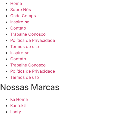
Home
Sobre Nós
Onde Comprar
Inspire-se
Contato
Trabalhe Conosco
Política de Privacidade
Termos de uso
Inspire-se
Contato
Trabalhe Conosco
Política de Privacidade
Termos de uso
Nossas Marcas
Ke Home
Konfektt
Lanty