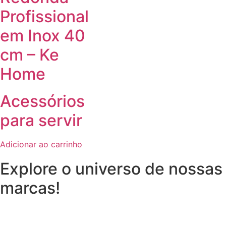
Profissional
em Inox 40
cm – Ke
Home
Acessórios
para servir
Adicionar ao carrinho
Explore o universo de
nossas
marcas!