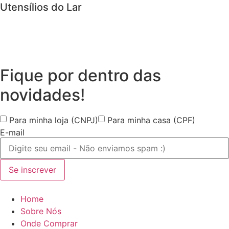
Utensílios do Lar
Fique por dentro das
novidades!
Para minha loja (CNPJ)
Para minha casa (CPF)
E-mail
Se inscrever
Home
Sobre Nós
Onde Comprar