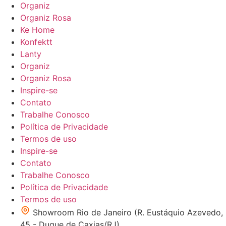
Organiz
Organiz Rosa
Ke Home
Konfektt
Lanty
Organiz
Organiz Rosa
Inspire-se
Contato
Trabalhe Conosco
Política de Privacidade
Termos de uso
Inspire-se
Contato
Trabalhe Conosco
Política de Privacidade
Termos de uso
Showroom Rio de Janeiro (R. Eustáquio Azevedo,
45 - Duque de Caxias/RJ)