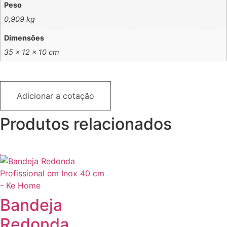
Peso
0,909 kg
Dimensões
35 × 12 × 10 cm
Adicionar a cotação
Produtos relacionados
Bandeja
Redonda