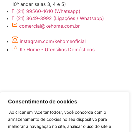
10º andar salas 3, 4 e 5)
(21) 99560-1610 (Whatsapp)
(21) 3649-3992 (Ligações / Whatsapp)
comercial@kehome.com.br
instagram.com/kehomeoficial
Ke Home - Utensílios Domésticos
Consentimento de cookies
Ao clicar em “Aceitar todos”, você concorda com o
Desenvolvido por
armazenamento de cookies no seu dispositivo para
melhorar a navegaçao no site, analisar o uso do site e