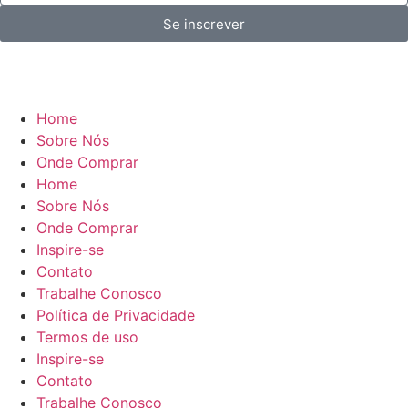
Se inscrever
Home
Sobre Nós
Onde Comprar
Home
Sobre Nós
Onde Comprar
Inspire-se
Contato
Trabalhe Conosco
Política de Privacidade
Termos de uso
Inspire-se
Contato
Trabalhe Conosco