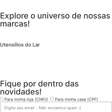
Explore o universo de
nossas
marcas!
Utensílios do Lar
Fique por dentro das
novidades!
Para minha loja (CNPJ)
Para minha casa (CPF)