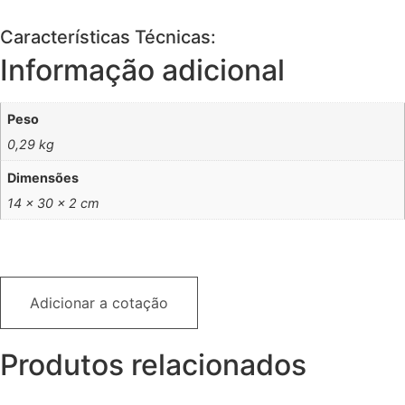
Características Técnicas:
Informação adicional
Peso
0,29 kg
Dimensões
14 × 30 × 2 cm
Adicionar a cotação
Produtos relacionados