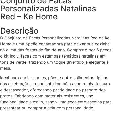
Conjunto de Facas
Personalizadas Natalinas
Red – Ke Home
Descrição
O Conjunto de Facas Personalizadas Natalinas Red da Ke
Home é uma opção encantadora para deixar sua cozinha
no clima das festas de fim de ano. Composto por 6 peças,
o kit inclui facas com estampas temáticas natalinas em
tons de verde, trazendo um toque divertido e elegante à
mesa.
Ideal para cortar carnes, pães e outros alimentos típicos
das celebrações, o conjunto também acompanha tesoura
e descascador, oferecendo praticidade no preparo dos
pratos. Fabricado com materiais resistentes, une
funcionalidade e estilo, sendo uma excelente escolha para
presentear ou compor a ceia com personalidade.