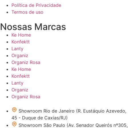
Política de Privacidade
Termos de uso
Nossas Marcas
Ke Home
Konfektt
Lanty
Organiz
Organiz Rosa
Ke Home
Konfektt
Lanty
Organiz
Organiz Rosa
Showroom Rio de Janeiro (R. Eustáquio Azevedo,
45 - Duque de Caxias/RJ)
Showroom São Paulo (Av. Senador Queirós nº305,