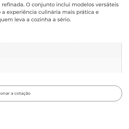
refinada. O conjunto inclui modelos versáteis
 a experiência culinária mais prática e
uem leva a cozinha a sério.
ionar a cotação