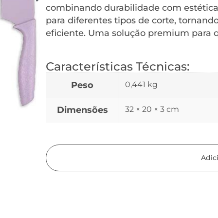
combinando durabilidade com estética 
para diferentes tipos de corte, tornando
eficiente. Uma solução premium para q
Características Técnicas:
Peso
0,441 kg
Dimensões
32 × 20 × 3 cm
Adic