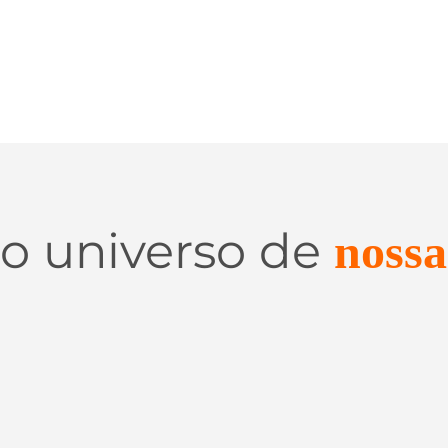
 o universo de
nossa