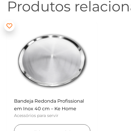
Produtos relacio
Bandeja Redonda Profissional
em Inox 40 cm – Ke Home
Acessórios para servir