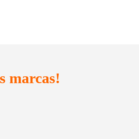
s marcas!