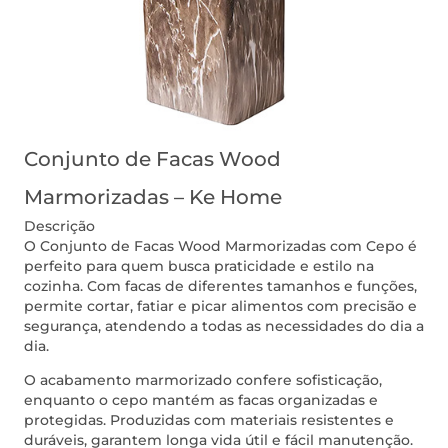
Conjunto de Facas Wood
Marmorizadas – Ke Home
Descrição
O Conjunto de Facas Wood Marmorizadas com Cepo é
perfeito para quem busca praticidade e estilo na
cozinha. Com facas de diferentes tamanhos e funções,
permite cortar, fatiar e picar alimentos com precisão e
segurança, atendendo a todas as necessidades do dia a
dia.
O acabamento marmorizado confere sofisticação,
enquanto o cepo mantém as facas organizadas e
protegidas. Produzidas com materiais resistentes e
duráveis, garantem longa vida útil e fácil manutenção.