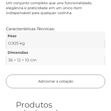
Um conjunto completo que une funcionalidade,
elegância e praticidade em um único item
indispensável para qualquer cozinha.
Características Técnicas:
Peso
0,925 kg
Dimensões
36 × 12 × 10 cm
Adicionar a cotação
Produtos