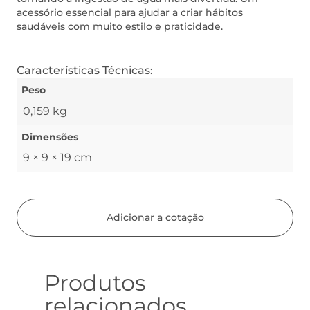
acessório essencial para ajudar a criar hábitos
saudáveis com muito estilo e praticidade.
Características Técnicas:
Peso
0,159 kg
Dimensões
9 × 9 × 19 cm
Adicionar a cotação
Produtos
relacionados