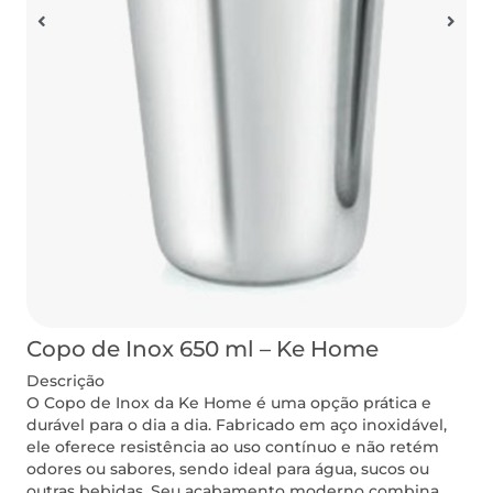
Copo de Inox 650 ml – Ke Home
Descrição
O Copo de Inox da Ke Home é uma opção prática e
durável para o dia a dia. Fabricado em aço inoxidável,
ele oferece resistência ao uso contínuo e não retém
odores ou sabores, sendo ideal para água, sucos ou
outras bebidas. Seu acabamento moderno combina