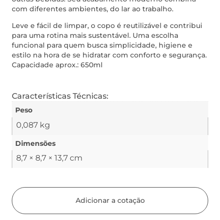
com diferentes ambientes, do lar ao trabalho.
Leve e fácil de limpar, o copo é reutilizável e contribui
para uma rotina mais sustentável. Uma escolha
funcional para quem busca simplicidade, higiene e
estilo na hora de se hidratar com conforto e segurança.
Capacidade aprox.: 650ml
Características Técnicas:
Peso
0,087 kg
Dimensões
8,7 × 8,7 × 13,7 cm
Adicionar a cotação