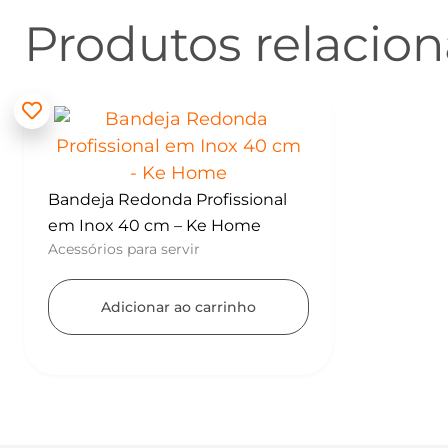
Produtos relacio
Bandeja Redonda Profissional
em Inox 40 cm – Ke Home
Acessórios para servir
Adicionar ao carrinho