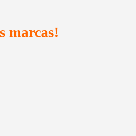
s marcas!