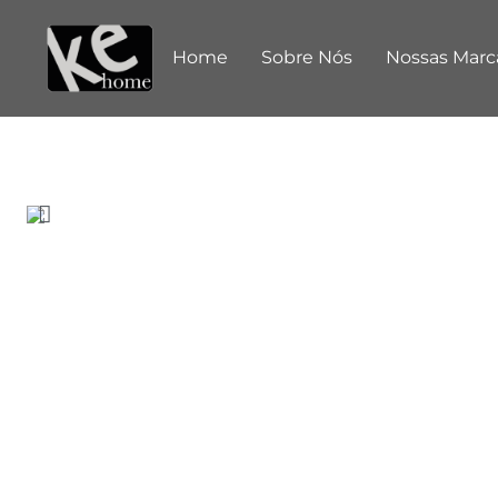
Home
Sobre Nós
Nossas Marc