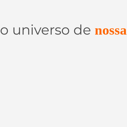
 o universo de
nossa