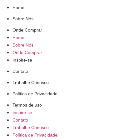
Home
Sobre Nós
Onde Comprar
Home
Sobre Nós
Onde Comprar
Inspire-se
Contato
Trabalhe Conosco
Política de Privacidade
Termos de uso
Inspire-se
Contato
Trabalhe Conosco
Política de Privacidade