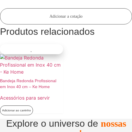
Adicionar a cotação
Produtos relacionados
Bandeja Redonda Profissional
em Inox 40 cm – Ke Home
Acessórios para servir
Adicionar ao carrinho
Explore o universo de
nossas