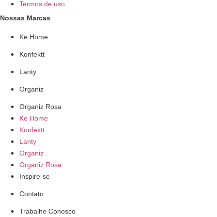
Termos de uso
Nossas Marcas
Ke Home
Konfektt
Lanty
Organiz
Organiz Rosa
Ke Home
Konfektt
Lanty
Organiz
Organiz Rosa
Inspire-se
Contato
Trabalhe Conosco