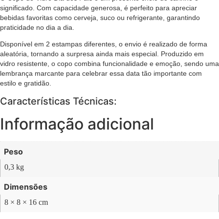
significado. Com capacidade generosa, é perfeito para apreciar
bebidas favoritas como cerveja, suco ou refrigerante, garantindo
praticidade no dia a dia.
Disponível em 2 estampas diferentes, o envio é realizado de forma
aleatória, tornando a surpresa ainda mais especial. Produzido em
vidro resistente, o copo combina funcionalidade e emoção, sendo uma
lembrança marcante para celebrar essa data tão importante com
estilo e gratidão.
Características Técnicas:
Informação adicional
Peso
0,3 kg
Dimensões
8 × 8 × 16 cm