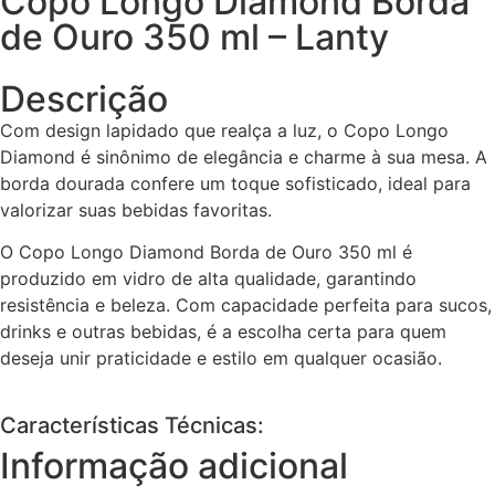
Copo Longo Diamond Borda
de Ouro 350 ml – Lanty
Descrição
Com design lapidado que realça a luz, o Copo Longo
Diamond é sinônimo de elegância e charme à sua mesa. A
borda dourada confere um toque sofisticado, ideal para
valorizar suas bebidas favoritas.
O Copo Longo Diamond Borda de Ouro 350 ml é
produzido em vidro de alta qualidade, garantindo
resistência e beleza. Com capacidade perfeita para sucos,
drinks e outras bebidas, é a escolha certa para quem
deseja unir praticidade e estilo em qualquer ocasião.
Características Técnicas:
Informação adicional