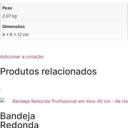
Peso
2,07 kg
Dimensões
8 × 8 × 12 cm
Adicionar a cotação
Produtos relacionados
Bandeja
Redonda