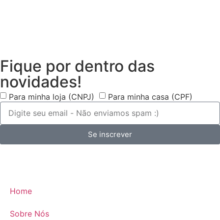
Fique por dentro das
novidades!
Para minha loja (CNPJ)
Para minha casa (CPF)
Se inscrever
Home
Sobre Nós