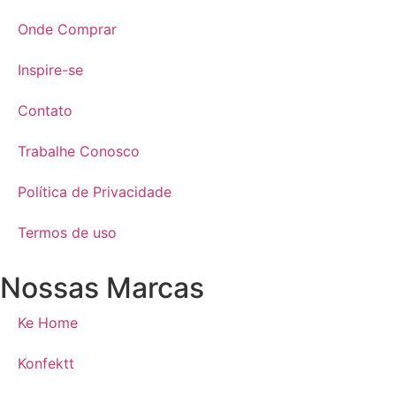
Onde Comprar
Inspire-se
Contato
Trabalhe Conosco
Política de Privacidade
Termos de uso
Nossas Marcas
Ke Home
Konfektt