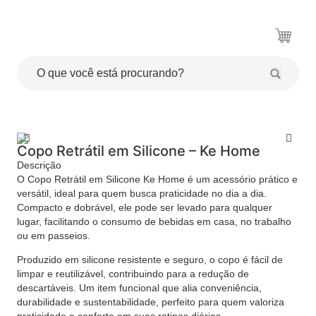
Copo Retrátil em Silicone – Ke Home
Descrição
O Copo Retrátil em Silicone Ke Home é um acessório prático e
versátil, ideal para quem busca praticidade no dia a dia.
Compacto e dobrável, ele pode ser levado para qualquer
lugar, facilitando o consumo de bebidas em casa, no trabalho
ou em passeios.
Produzido em silicone resistente e seguro, o copo é fácil de
limpar e reutilizável, contribuindo para a redução de
descartáveis. Um item funcional que alia conveniência,
durabilidade e sustentabilidade, perfeito para quem valoriza