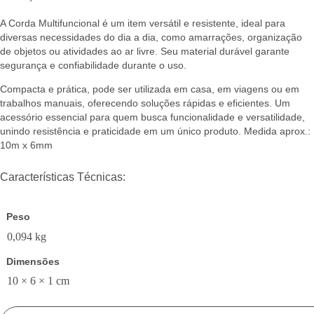
A Corda Multifuncional é um item versátil e resistente, ideal para
diversas necessidades do dia a dia, como amarrações, organização
de objetos ou atividades ao ar livre. Seu material durável garante
segurança e confiabilidade durante o uso.
Compacta e prática, pode ser utilizada em casa, em viagens ou em
trabalhos manuais, oferecendo soluções rápidas e eficientes. Um
acessório essencial para quem busca funcionalidade e versatilidade,
unindo resistência e praticidade em um único produto. Medida aprox.:
10m x 6mm
Características Técnicas:
Peso
0,094 kg
Dimensões
10 × 6 × 1 cm