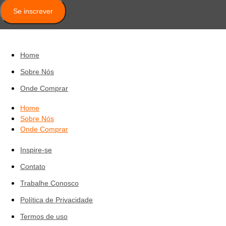
Se inscrever
Home
Sobre Nós
Onde Comprar
Home
Sobre Nós
Onde Comprar
Inspire-se
Contato
Trabalhe Conosco
Política de Privacidade
Termos de uso