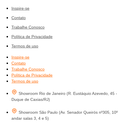
Inspire-se
Contato
Trabalhe Conosco
Política de Privacidade
Termos de uso
Inspire-se
Contato
Trabalhe Conosco
Política de Privacidade
Termos de uso
Showroom Rio de Janeiro (R. Eustáquio Azevedo, 45 -
Duque de Caxias/RJ)
Showroom São Paulo (Av. Senador Queirós nº305, 10º
andar salas 3, 4 e 5)