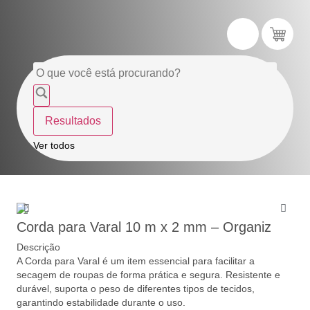
Resultados
Ver todos
Corda para Varal 10 m x 2 mm – Organiz
Descrição
A Corda para Varal é um item essencial para facilitar a
secagem de roupas de forma prática e segura. Resistente e
durável, suporta o peso de diferentes tipos de tecidos,
garantindo estabilidade durante o uso.