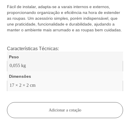
Fácil de instalar, adapta-se a varais internos e externos,
proporcionando organização e eficiência na hora de estender
as roupas. Um acessório simples, porém indispensável, que
une praticidade, funcionalidade e durabilidade, ajudando a
manter o ambiente mais arrumado e as roupas bem cuidadas.
Características Técnicas:
Peso
0,055 kg
Dimensões
17 × 2 × 2 cm
Adicionar a cotação