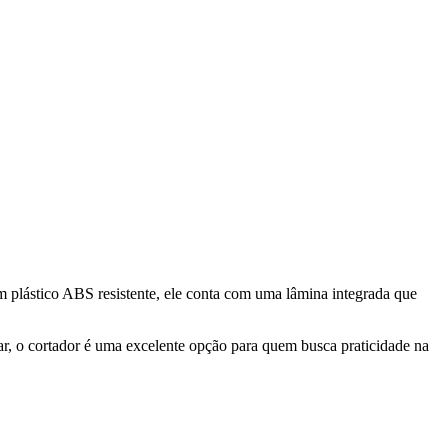
em plástico ABS resistente, ele conta com uma lâmina integrada que
par, o cortador é uma excelente opção para quem busca praticidade na