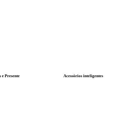
a e Presente
Acessórios inteligentes