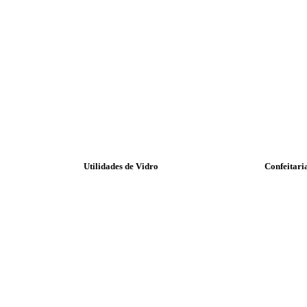
Utilidades de Vidro
Confeitari