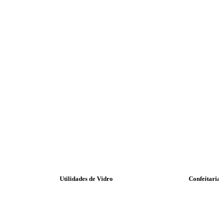
Utilidades de Vidro
Confeitari