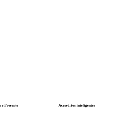
a e Presente
Acessórios inteligentes