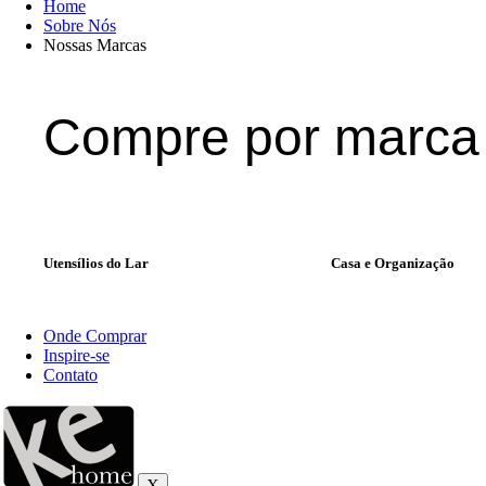
Home
Sobre Nós
Nossas Marcas
Compre por marca
Utensílios do Lar
Casa e Organização
Onde Comprar
Inspire-se
Contato
X