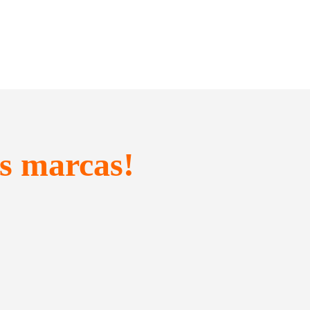
s marcas!