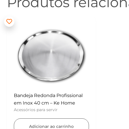
Produtos relacio
Bandeja Redonda Profissional
em Inox 40 cm – Ke Home
Acessórios para servir
Adicionar ao carrinho