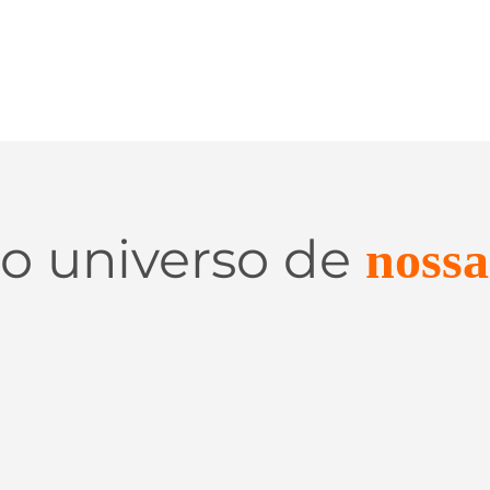
 o universo de
nossa