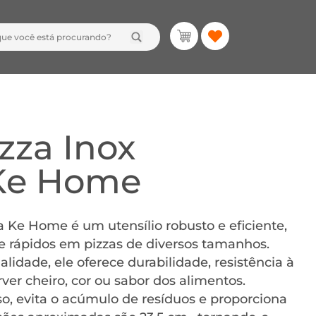
zza Inox
 Ke Home
a Ke Home é um utensílio robusto e eficiente,
 e rápidos em pizzas de diversos tamanhos.
lidade, ele oferece durabilidade, resistência à
rver cheiro, cor ou sabor dos alimentos.
, evita o acúmulo de resíduos e proporciona