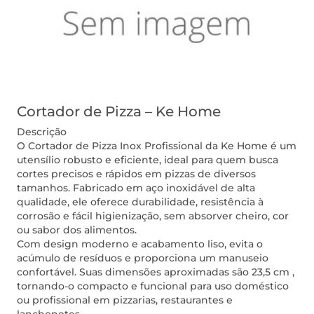
Cortador de Pizza – Ke Home
Descrição
O Cortador de Pizza Inox Profissional da Ke Home é um
utensílio robusto e eficiente, ideal para quem busca
cortes precisos e rápidos em pizzas de diversos
tamanhos. Fabricado em aço inoxidável de alta
qualidade, ele oferece durabilidade, resistência à
corrosão e fácil higienização, sem absorver cheiro, cor
ou sabor dos alimentos.
Com design moderno e acabamento liso, evita o
acúmulo de resíduos e proporciona um manuseio
confortável. Suas dimensões aproximadas são 23,5 cm ,
tornando-o compacto e funcional para uso doméstico
ou profissional em pizzarias, restaurantes e