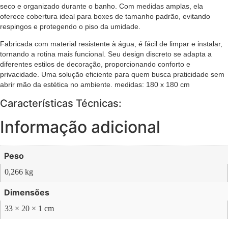
seco e organizado durante o banho. Com medidas amplas, ela
oferece cobertura ideal para boxes de tamanho padrão, evitando
respingos e protegendo o piso da umidade.
Fabricada com material resistente à água, é fácil de limpar e instalar,
tornando a rotina mais funcional. Seu design discreto se adapta a
diferentes estilos de decoração, proporcionando conforto e
privacidade. Uma solução eficiente para quem busca praticidade sem
abrir mão da estética no ambiente. medidas: 180 x 180 cm
Características Técnicas:
Informação adicional
Peso
0,266 kg
Dimensões
33 × 20 × 1 cm