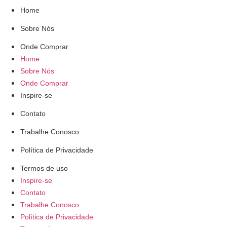
Home
Sobre Nós
Onde Comprar
Home
Sobre Nós
Onde Comprar
Inspire-se
Contato
Trabalhe Conosco
Política de Privacidade
Termos de uso
Inspire-se
Contato
Trabalhe Conosco
Política de Privacidade