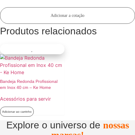
Adicionar a cotação
Produtos relacionados
Bandeja Redonda Profissional
em Inox 40 cm – Ke Home
Acessórios para servir
Adicionar ao carrinho
Explore o universo de
nossas
marcas!