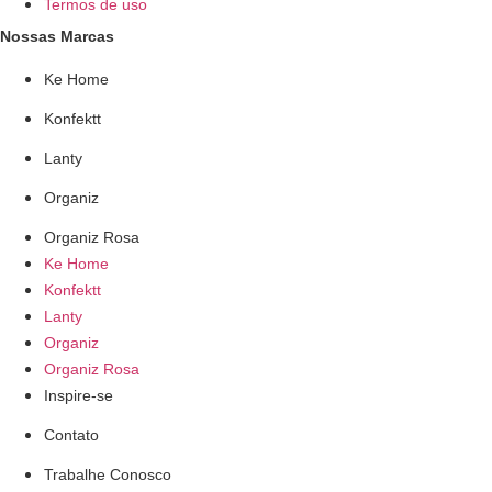
Termos de uso
Nossas Marcas
Ke Home
Konfektt
Lanty
Organiz
Organiz Rosa
Ke Home
Konfektt
Lanty
Organiz
Organiz Rosa
Inspire-se
Contato
Trabalhe Conosco