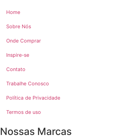
Home
Sobre Nós
Onde Comprar
Inspire-se
Contato
Trabalhe Conosco
Política de Privacidade
Termos de uso
Nossas Marcas