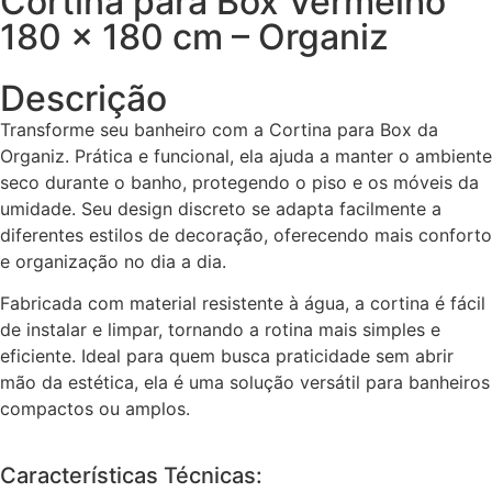
Cortina para Box Vermelho
180 x 180 cm – Organiz
Descrição
Transforme seu banheiro com a Cortina para Box da
Organiz. Prática e funcional, ela ajuda a manter o ambiente
seco durante o banho, protegendo o piso e os móveis da
umidade. Seu design discreto se adapta facilmente a
diferentes estilos de decoração, oferecendo mais conforto
e organização no dia a dia.
Fabricada com material resistente à água, a cortina é fácil
de instalar e limpar, tornando a rotina mais simples e
eficiente. Ideal para quem busca praticidade sem abrir
mão da estética, ela é uma solução versátil para banheiros
compactos ou amplos.
Características Técnicas: