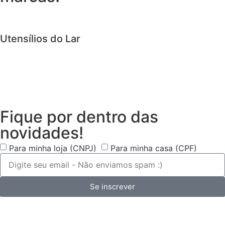
Utensílios do Lar
Fique por dentro das
novidades!
Para minha loja (CNPJ)
Para minha casa (CPF)
Se inscrever