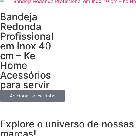
Bandeja
Redonda
Profissional
em Inox 40
cm – Ke
Home
Acessórios
para servir
Adicionar ao carrinho
Explore o universo de
nossas
marcas!