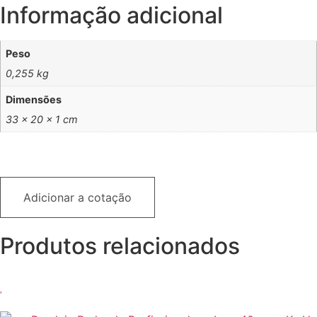
Informação adicional
Peso
0,255 kg
Dimensões
33 × 20 × 1 cm
Adicionar a cotação
Produtos relacionados