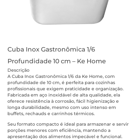
Cuba Inox Gastronômica 1/6
Profundidade 10 cm – Ke Home
Descrição
A Cuba Inox Gastronômica 1/6 da Ke Home, com
profundidade de 10 cm, é perfeita para cozinhas
profissionais que exigem praticidade e organização.
Fabricada em aço inoxidável de alta qualidade, ela
oferece resistência à corrosão, fácil higienização e
longa durabilidade, mesmo com uso intenso em
buffets, rechauds e carrinhos térmicos.
Seu formato compacto é ideal para armazenar e servir
porções menores com eficiência, mantendo a
apresentação dos alimentos impecável e funcional.