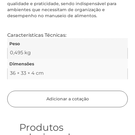
qualidade e praticidade, sendo indispensável para
ambientes que necessitam de organização e
desempenho no manuseio de alimentos.
Características Técnicas:
Peso
0,495 kg
Dimensões
36 × 33 × 4 cm
Adicionar a cotação
Produtos