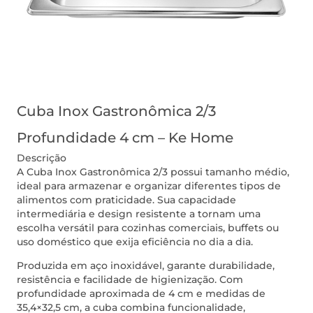
Cuba Inox Gastronômica 2/3
Profundidade 4 cm – Ke Home
Descrição
A Cuba Inox Gastronômica 2/3 possui tamanho médio,
ideal para armazenar e organizar diferentes tipos de
alimentos com praticidade. Sua capacidade
intermediária e design resistente a tornam uma
escolha versátil para cozinhas comerciais, buffets ou
uso doméstico que exija eficiência no dia a dia.
Produzida em aço inoxidável, garante durabilidade,
resistência e facilidade de higienização. Com
profundidade aproximada de 4 cm e medidas de
35,4×32,5 cm, a cuba combina funcionalidade,