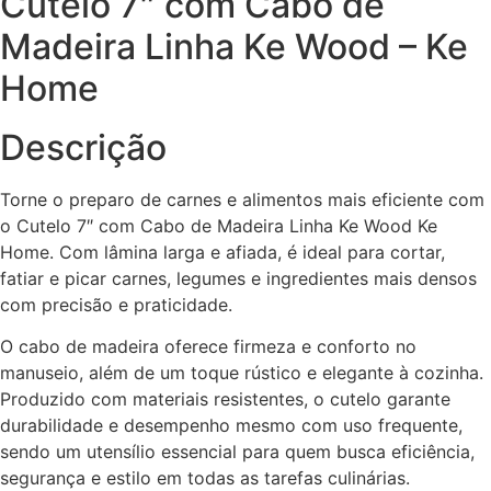
Cutelo 7″ com Cabo de
Madeira Linha Ke Wood – Ke
Home
Descrição
Torne o preparo de carnes e alimentos mais eficiente com
o Cutelo 7″ com Cabo de Madeira Linha Ke Wood Ke
Home. Com lâmina larga e afiada, é ideal para cortar,
fatiar e picar carnes, legumes e ingredientes mais densos
com precisão e praticidade.
O cabo de madeira oferece firmeza e conforto no
manuseio, além de um toque rústico e elegante à cozinha.
Produzido com materiais resistentes, o cutelo garante
durabilidade e desempenho mesmo com uso frequente,
sendo um utensílio essencial para quem busca eficiência,
segurança e estilo em todas as tarefas culinárias.