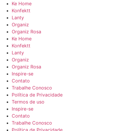
Ke Home
Konfektt
Lanty
Organiz
Organiz Rosa
Ke Home
Konfektt
Lanty
Organiz
Organiz Rosa
Inspire-se
Contato
Trabalhe Conosco
Política de Privacidade
Termos de uso
Inspire-se
Contato
Trabalhe Conosco
Política de Privacidade