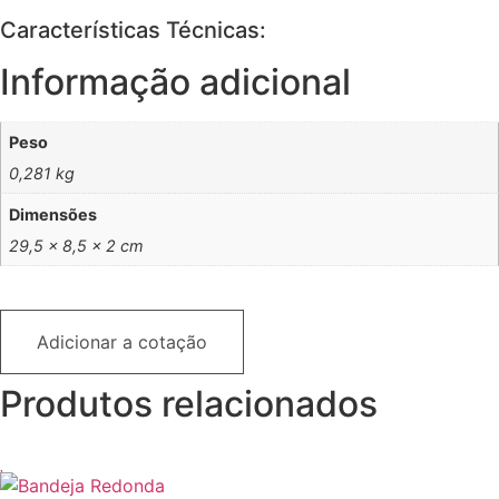
Características Técnicas:
Informação adicional
Peso
0,281 kg
Dimensões
29,5 × 8,5 × 2 cm
Adicionar a cotação
Produtos relacionados