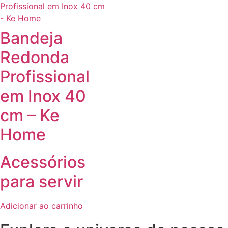
Bandeja
Redonda
Profissional
em Inox 40
cm – Ke
Home
Acessórios
para servir
Adicionar ao carrinho