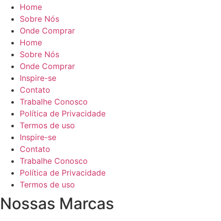
Home
Sobre Nós
Onde Comprar
Home
Sobre Nós
Onde Comprar
Inspire-se
Contato
Trabalhe Conosco
Política de Privacidade
Termos de uso
Inspire-se
Contato
Trabalhe Conosco
Política de Privacidade
Termos de uso
Nossas Marcas