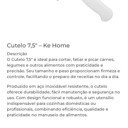
Cutelo 7,5″ – Ke Home
Descrição
O Cutelo 7,5″ é ideal para cortar, fatiar e picar carnes,
legumes e outros alimentos com praticidade e
precisão. Seu tamanho e peso proporcionam firmeza e
controle, facilitando o preparo de receitas no dia a dia.
Produzido em aço inoxidável resistente, o cutelo
oferece durabilidade, fácil manutenção e segurança no
uso. Com design funcional e robusto, é um utensílio
indispensável para cozinhas domésticas ou
profissionais, combinando eficiência, qualidade e
praticidade no manuseio de alimentos.