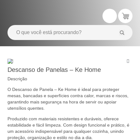
Descanso de Panelas – Ke Home
Descrição
O Descanso de Panela – Ke Home é ideal para proteger
mesas, bancadas e superfícies contra calor, marcas e riscos,
garantindo mais segurança na hora de servir ou apoiar
utensílios quentes.
Produzido com materiais resistentes e duráveis, oferece
estabilidade e fácil limpeza. Com design funcional e prático, é
um acessório indispensável para qualquer cozinha, unindo
proteção, organização e estilo no dia a dia.