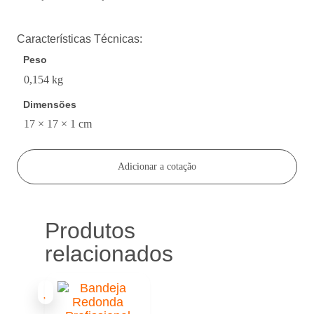
Características Técnicas:
Peso
0,154 kg
Dimensões
17 × 17 × 1 cm
Adicionar a cotação
Produtos
relacionados