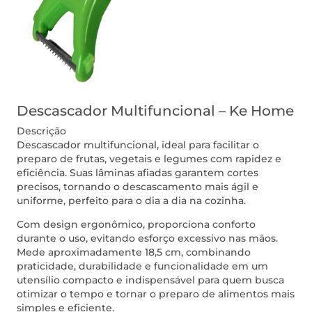
Descascador Multifuncional – Ke Home
Descrição
Descascador multifuncional, ideal para facilitar o
preparo de frutas, vegetais e legumes com rapidez e
eficiência. Suas lâminas afiadas garantem cortes
precisos, tornando o descascamento mais ágil e
uniforme, perfeito para o dia a dia na cozinha.
Com design ergonômico, proporciona conforto
durante o uso, evitando esforço excessivo nas mãos.
Mede aproximadamente 18,5 cm, combinando
praticidade, durabilidade e funcionalidade em um
utensílio compacto e indispensável para quem busca
otimizar o tempo e tornar o preparo de alimentos mais
simples e eficiente.