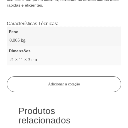
rápidas e eficientes.
Características Técnicas:
Peso
0,065 kg
Dimensões
21 × 11 × 3 cm
Adicionar a cotação
Produtos
relacionados