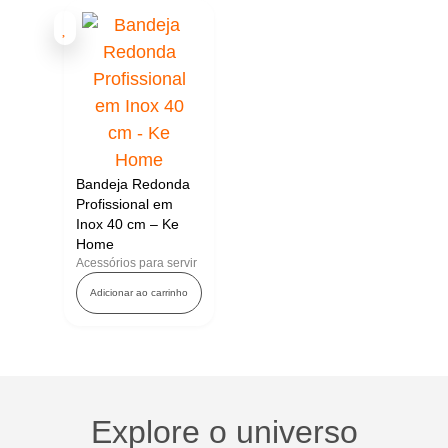
Bandeja Redonda
Profissional em
Inox 40 cm – Ke
Home
Acessórios para servir
Adicionar ao carrinho
Explore o universo