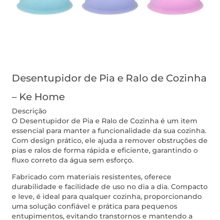
Desentupidor de Pia e Ralo de Cozinha
– Ke Home
Descrição
O Desentupidor de Pia e Ralo de Cozinha é um item
essencial para manter a funcionalidade da sua cozinha.
Com design prático, ele ajuda a remover obstruções de
pias e ralos de forma rápida e eficiente, garantindo o
fluxo correto da água sem esforço.
Fabricado com materiais resistentes, oferece
durabilidade e facilidade de uso no dia a dia. Compacto
e leve, é ideal para qualquer cozinha, proporcionando
uma solução confiável e prática para pequenos
entupimentos, evitando transtornos e mantendo a