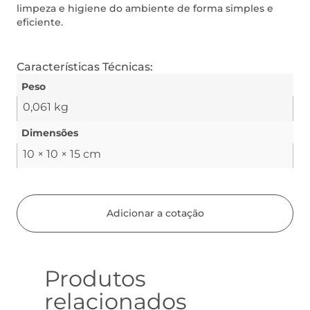
limpeza e higiene do ambiente de forma simples e
eficiente.
Características Técnicas:
Peso
0,061 kg
Dimensões
10 × 10 × 15 cm
Adicionar a cotação
Produtos
relacionados