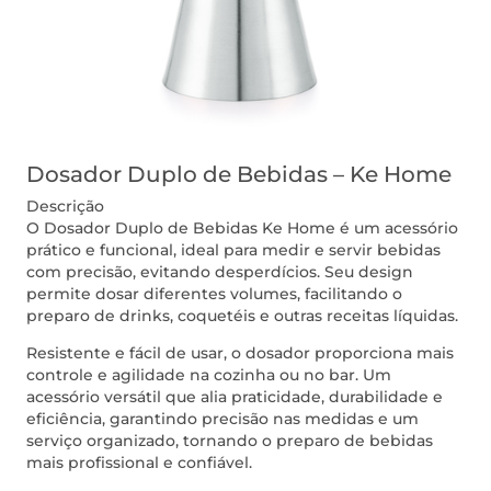
Dosador Duplo de Bebidas – Ke Home
Descrição
O Dosador Duplo de Bebidas Ke Home é um acessório
prático e funcional, ideal para medir e servir bebidas
com precisão, evitando desperdícios. Seu design
permite dosar diferentes volumes, facilitando o
preparo de drinks, coquetéis e outras receitas líquidas.
Resistente e fácil de usar, o dosador proporciona mais
controle e agilidade na cozinha ou no bar. Um
acessório versátil que alia praticidade, durabilidade e
eficiência, garantindo precisão nas medidas e um
serviço organizado, tornando o preparo de bebidas
mais profissional e confiável.