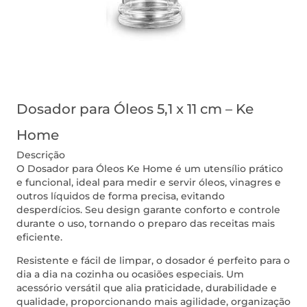
Dosador para Óleos 5,1 x 11 cm – Ke
Home
Descrição
O Dosador para Óleos Ke Home é um utensílio prático
e funcional, ideal para medir e servir óleos, vinagres e
outros líquidos de forma precisa, evitando
desperdícios. Seu design garante conforto e controle
durante o uso, tornando o preparo das receitas mais
eficiente.
Resistente e fácil de limpar, o dosador é perfeito para o
dia a dia na cozinha ou ocasiões especiais. Um
acessório versátil que alia praticidade, durabilidade e
qualidade, proporcionando mais agilidade, organização