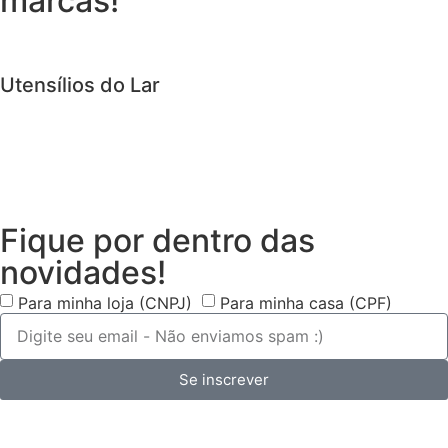
marcas!
Utensílios do Lar
Fique por dentro das
novidades!
Para minha loja (CNPJ)
Para minha casa (CPF)
Se inscrever