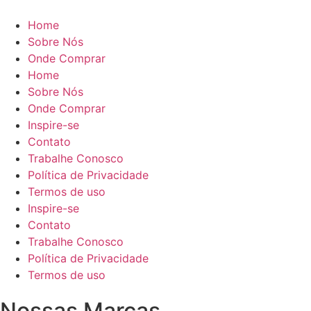
Home
Sobre Nós
Onde Comprar
Home
Sobre Nós
Onde Comprar
Inspire-se
Contato
Trabalhe Conosco
Política de Privacidade
Termos de uso
Inspire-se
Contato
Trabalhe Conosco
Política de Privacidade
Termos de uso
Nossas Marcas