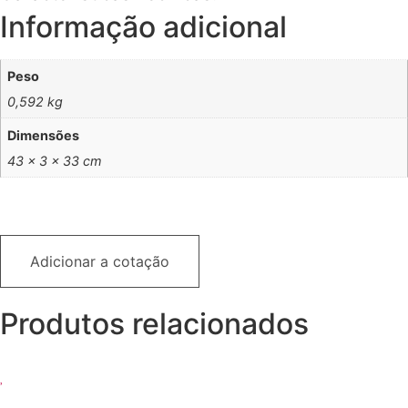
Informação adicional
Peso
0,592 kg
Dimensões
43 × 3 × 33 cm
Adicionar a cotação
Produtos relacionados