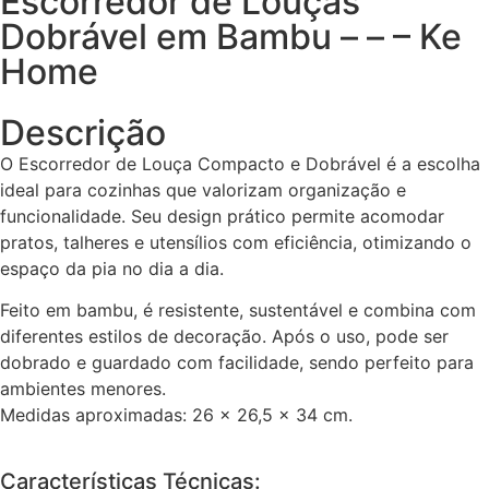
Escorredor de Louças
Dobrável em Bambu – – – Ke
Home
Descrição
O Escorredor de Louça Compacto e Dobrável é a escolha
ideal para cozinhas que valorizam organização e
funcionalidade. Seu design prático permite acomodar
pratos, talheres e utensílios com eficiência, otimizando o
espaço da pia no dia a dia.
Feito em bambu, é resistente, sustentável e combina com
diferentes estilos de decoração. Após o uso, pode ser
dobrado e guardado com facilidade, sendo perfeito para
ambientes menores.
Medidas aproximadas: 26 x 26,5 x 34 cm.
Características Técnicas: