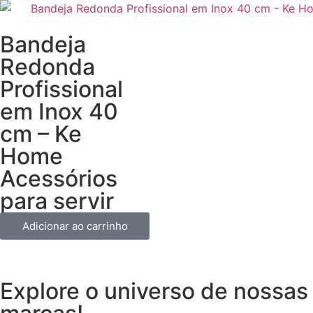
Bandeja
Redonda
Profissional
em Inox 40
cm – Ke
Home
Acessórios
para servir
Adicionar ao carrinho
Explore o universo de
nossas