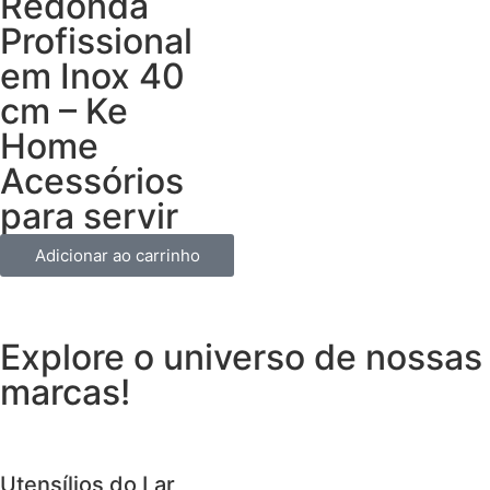
Redonda
Profissional
em Inox 40
cm – Ke
Home
Acessórios
para servir
Adicionar ao carrinho
Explore o universo de
nossas
marcas!
Utensílios do Lar