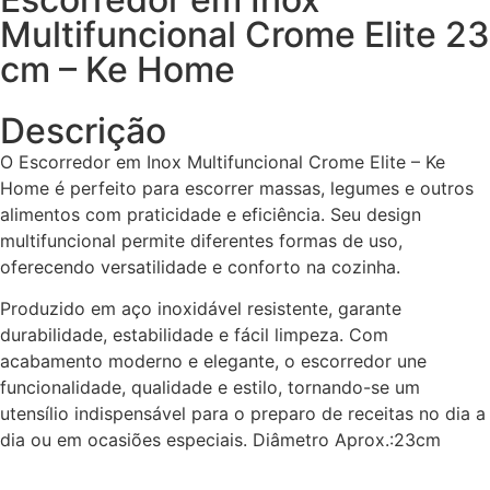
Multifuncional Crome Elite 23
cm – Ke Home
Descrição
O Escorredor em Inox Multifuncional Crome Elite – Ke
Home é perfeito para escorrer massas, legumes e outros
alimentos com praticidade e eficiência. Seu design
multifuncional permite diferentes formas de uso,
oferecendo versatilidade e conforto na cozinha.
Produzido em aço inoxidável resistente, garante
durabilidade, estabilidade e fácil limpeza. Com
acabamento moderno e elegante, o escorredor une
funcionalidade, qualidade e estilo, tornando-se um
utensílio indispensável para o preparo de receitas no dia a
dia ou em ocasiões especiais. Diâmetro Aprox.:23cm