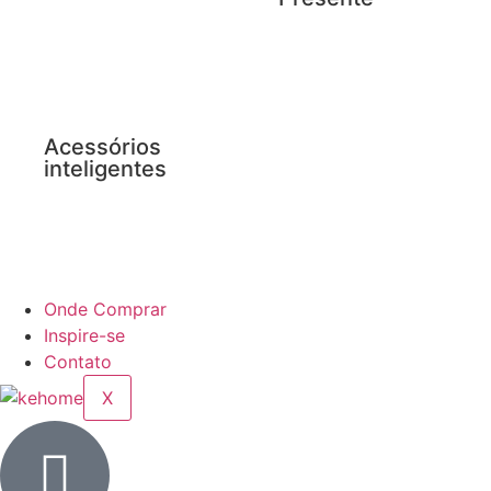
Acessórios
inteligentes
Onde Comprar
Inspire-se
Contato
X