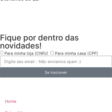
Fique por dentro das
novidades!
Para minha loja (CNPJ)
Para minha casa (CPF)
Se inscrever
Home