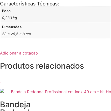
Características Técnicas:
Peso
0,233 kg
Dimensões
23 × 26,5 × 8 cm
Adicionar a cotação
Produtos relacionados
Bandeja