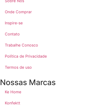
Sobre Nós
Onde Comprar
Inspire-se
Contato
Trabalhe Conosco
Política de Privacidade
Termos de uso
Nossas Marcas
Ke Home
Konfektt