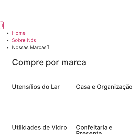
Home
Sobre Nós
Nossas Marcas
Compre por marca
Utensílios do Lar
Casa e Organização
Utilidades de Vidro
Confeitaria e
Presente