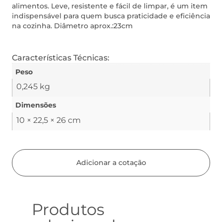
alimentos. Leve, resistente e fácil de limpar, é um item
indispensável para quem busca praticidade e eficiência
na cozinha. Diâmetro aprox.:23cm
Características Técnicas:
Peso
0,245 kg
Dimensões
10 × 22,5 × 26 cm
Adicionar a cotação
Produtos