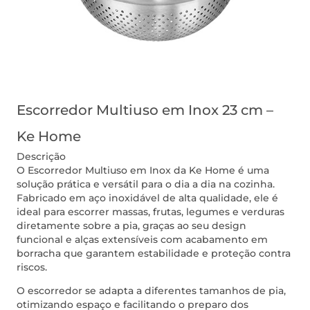
Escorredor Multiuso em Inox 23 cm –
Ke Home
Descrição
O Escorredor Multiuso em Inox da Ke Home é uma
solução prática e versátil para o dia a dia na cozinha.
Fabricado em aço inoxidável de alta qualidade, ele é
ideal para escorrer massas, frutas, legumes e verduras
diretamente sobre a pia, graças ao seu design
funcional e alças extensíveis com acabamento em
borracha que garantem estabilidade e proteção contra
riscos.
O escorredor se adapta a diferentes tamanhos de pia,
otimizando espaço e facilitando o preparo dos