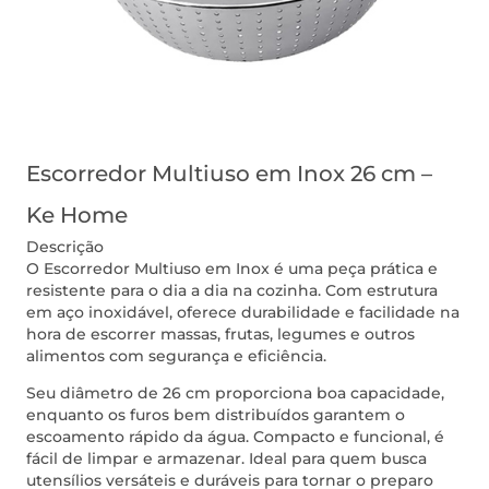
Escorredor Multiuso em Inox 26 cm –
Ke Home
Descrição
O Escorredor Multiuso em Inox é uma peça prática e
resistente para o dia a dia na cozinha. Com estrutura
em aço inoxidável, oferece durabilidade e facilidade na
hora de escorrer massas, frutas, legumes e outros
alimentos com segurança e eficiência.
Seu diâmetro de 26 cm proporciona boa capacidade,
enquanto os furos bem distribuídos garantem o
escoamento rápido da água. Compacto e funcional, é
fácil de limpar e armazenar. Ideal para quem busca
utensílios versáteis e duráveis para tornar o preparo