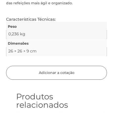
das refeições mais ágil e organizado.
Características Técnicas:
Peso
0,236 kg
Dimensões
26 × 26 × 9 cm
Adicionar a cotação
Produtos
relacionados