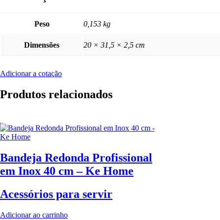
Peso
0,153 kg
Dimensões
20 × 31,5 × 2,5 cm
Adicionar a cotação
Produtos relacionados
Bandeja Redonda Profissional
em Inox 40 cm – Ke Home
Acessórios para servir
Adicionar ao carrinho