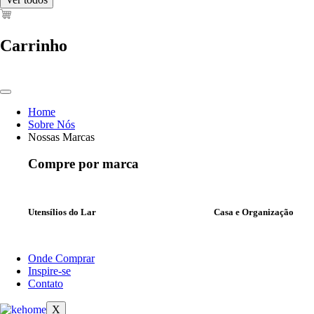
Carrinho
Home
Sobre Nós
Nossas Marcas
Compre por marca
Utensílios do Lar
Casa e Organização
Onde Comprar
Inspire-se
Contato
X