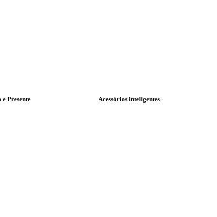
a e Presente
Acessórios inteligentes