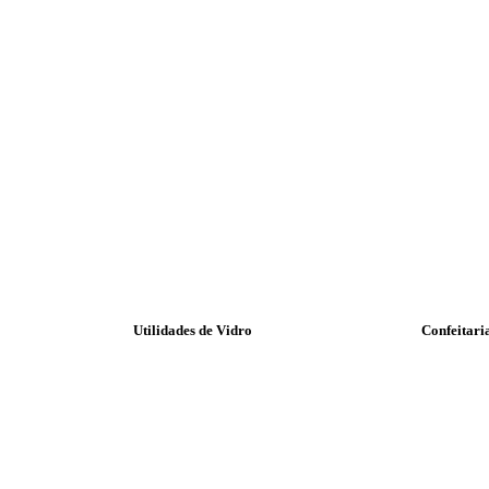
Utilidades de Vidro
Confeitari