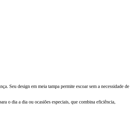
rança. Seu design em meia tampa permite escoar sem a necessidade de
para o dia a dia ou ocasiões especiais, que combina eficiência,