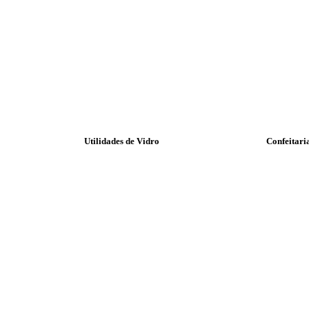
Utilidades de Vidro
Confeitari