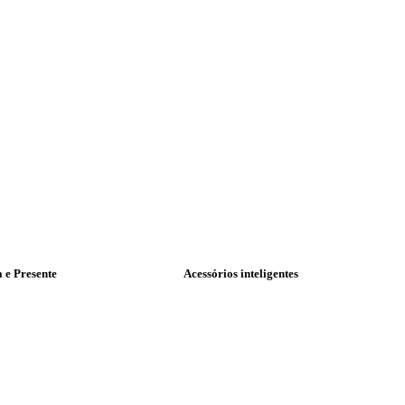
a e Presente
Acessórios inteligentes