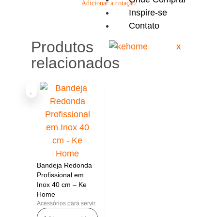
Adicionar a cotação
Inspire-se
Contato
Produtos
X
relacionados
Bandeja Redonda
Profissional em
Inox 40 cm – Ke
Home
Acessórios para servir