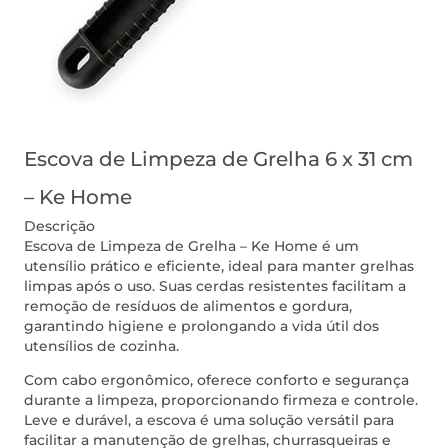
Escova de Limpeza de Grelha 6 x 31 cm
– Ke Home
Descrição
Escova de Limpeza de Grelha – Ke Home é um
utensílio prático e eficiente, ideal para manter grelhas
limpas após o uso. Suas cerdas resistentes facilitam a
remoção de resíduos de alimentos e gordura,
garantindo higiene e prolongando a vida útil dos
utensílios de cozinha.
Com cabo ergonômico, oferece conforto e segurança
durante a limpeza, proporcionando firmeza e controle.
Leve e durável, a escova é uma solução versátil para
facilitar a manutenção de grelhas, churrasqueiras e