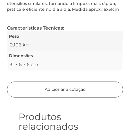
utensílios similares, tornando a limpeza mais rápida,
prática e eficiente no dia a dia. Medida aprox.: 6x31cm
Características Técnicas:
Peso
0,106 kg
Dimensões
31 × 6 × 6 cm
Adicionar a cotação
Produtos
relacionados