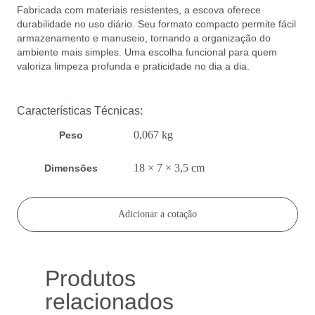
Fabricada com materiais resistentes, a escova oferece
durabilidade no uso diário. Seu formato compacto permite fácil
armazenamento e manuseio, tornando a organização do
ambiente mais simples. Uma escolha funcional para quem
valoriza limpeza profunda e praticidade no dia a dia.
Características Técnicas:
0,067 kg
Peso
18 × 7 × 3,5 cm
Dimensões
Adicionar a cotação
Produtos
relacionados