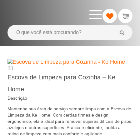
Escova de Limpeza para Cozinha – Ke
Home
Descrição
Mantenha sua área de serviço sempre limpa com a Escova de
Limpeza da Ke Home. Com cerdas firmes e design
ergonômico, ela é ideal para remover sujeiras difíceis de pisos,
azulejos e outras superfícies. Prática e eficiente, facilita a
rotina de limpeza com mais conforto e agilidade.