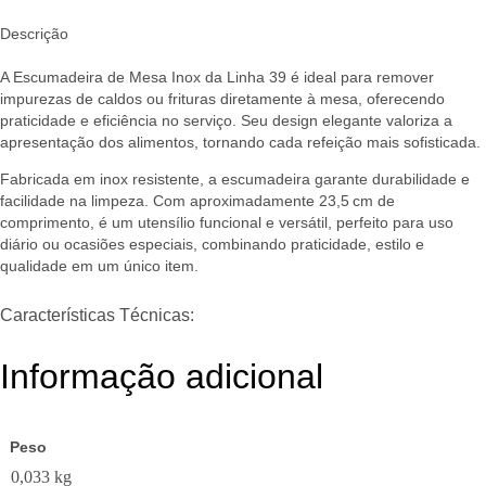
Descrição
A Escumadeira de Mesa Inox da Linha 39 é ideal para remover
impurezas de caldos ou frituras diretamente à mesa, oferecendo
praticidade e eficiência no serviço. Seu design elegante valoriza a
apresentação dos alimentos, tornando cada refeição mais sofisticada.
Fabricada em inox resistente, a escumadeira garante durabilidade e
facilidade na limpeza. Com aproximadamente 23,5 cm de
comprimento, é um utensílio funcional e versátil, perfeito para uso
diário ou ocasiões especiais, combinando praticidade, estilo e
qualidade em um único item.
Características Técnicas:
Informação adicional
Peso
0,033 kg