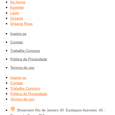
Ke Home
Konfektt
Lanty
Organiz
Organiz Rosa
Inspire-se
Contato
Trabalhe Conosco
Política de Privacidade
Termos de uso
Inspire-se
Contato
Trabalhe Conosco
Política de Privacidade
Termos de uso
Showroom Rio de Janeiro (R. Eustáquio Azevedo, 45 -