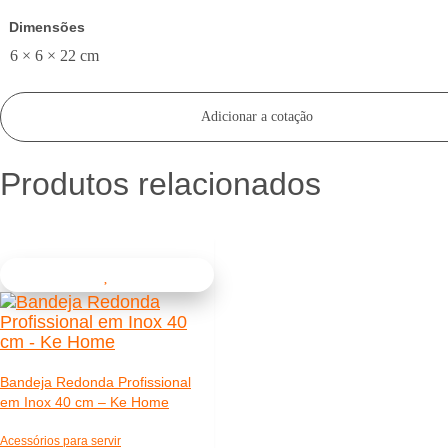
Dimensões
6 × 6 × 22 cm
Adicionar a cotação
Produtos relacionados
Bandeja Redonda Profissional
em Inox 40 cm – Ke Home
Acessórios para servir