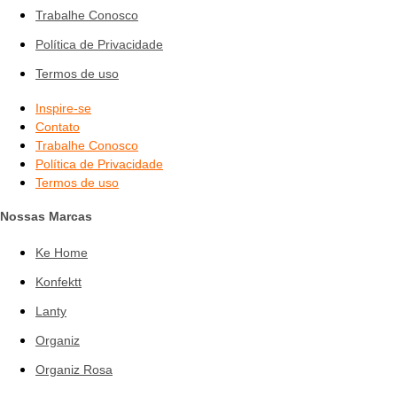
Trabalhe Conosco
Política de Privacidade
Termos de uso
Inspire-se
Contato
Trabalhe Conosco
Política de Privacidade
Termos de uso
Nossas Marcas
Ke Home
Konfektt
Lanty
Organiz
Organiz Rosa