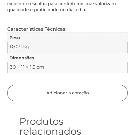
excelente escolha para confeiteiros que valorizam
qualidade e praticidade no dia a dia.
Características Técnicas:
Peso
0,071 kg
Dimensões
30 × 11 × 1,5 cm
Adicionar a cotação
Produtos
relacionados