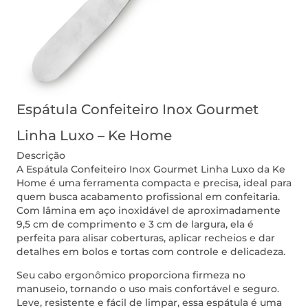
Espátula Confeiteiro Inox Gourmet
Linha Luxo – Ke Home
Descrição
A Espátula Confeiteiro Inox Gourmet Linha Luxo da Ke
Home é uma ferramenta compacta e precisa, ideal para
quem busca acabamento profissional em confeitaria.
Com lâmina em aço inoxidável de aproximadamente
9,5 cm de comprimento e 3 cm de largura, ela é
perfeita para alisar coberturas, aplicar recheios e dar
detalhes em bolos e tortas com controle e delicadeza.
Seu cabo ergonômico proporciona firmeza no
manuseio, tornando o uso mais confortável e seguro.
Leve, resistente e fácil de limpar, essa espátula é uma