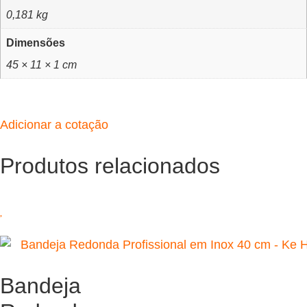
0,181 kg
Dimensões
45 × 11 × 1 cm
Adicionar a cotação
Produtos relacionados
Bandeja