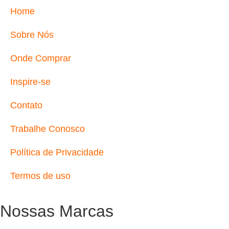
Home
Sobre Nós
Onde Comprar
Inspire-se
Contato
Trabalhe Conosco
Política de Privacidade
Termos de uso
Nossas Marcas