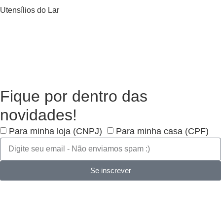
Utensílios do Lar
Fique por dentro das
novidades!
Para minha loja (CNPJ)
Para minha casa (CPF)
Se inscrever