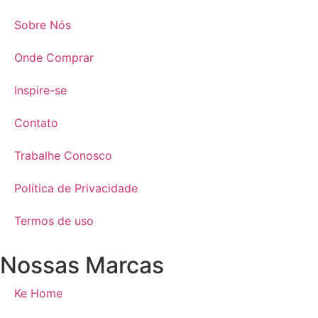
Sobre Nós
Onde Comprar
Inspire-se
Contato
Trabalhe Conosco
Política de Privacidade
Termos de uso
Nossas Marcas
Ke Home