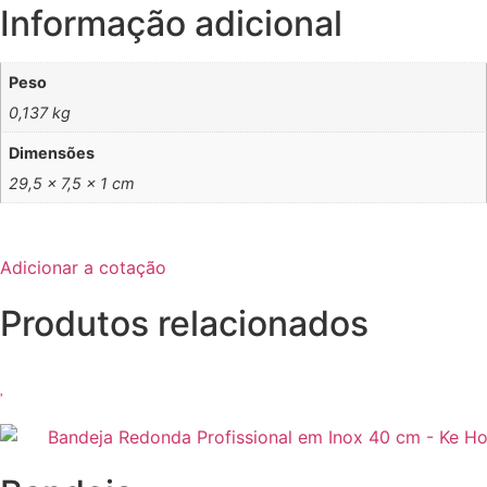
Informação adicional
Peso
0,137 kg
Dimensões
29,5 × 7,5 × 1 cm
Adicionar a cotação
Produtos relacionados