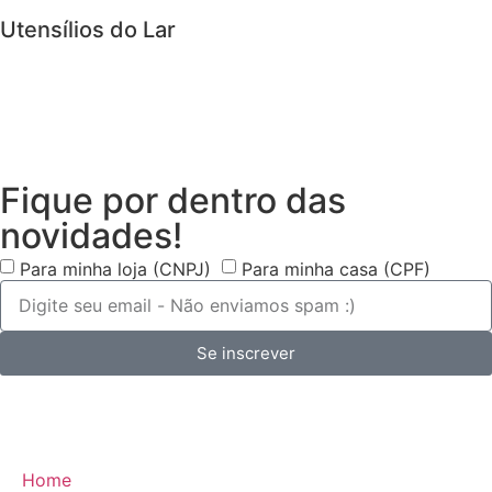
Utensílios do Lar
Fique por dentro das
novidades!
Para minha loja (CNPJ)
Para minha casa (CPF)
Se inscrever
Home