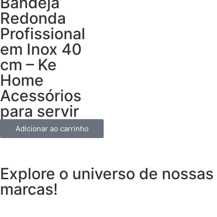
Bandeja
Redonda
Profissional
em Inox 40
cm – Ke
Home
Acessórios
para servir
Adicionar ao carrinho
Explore o universo de
nossas
marcas!