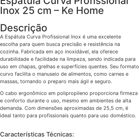
Espátula Curva Profissional
Inox 25 cm – Ke Home
Descrição
A Espátula Curva Profissional Inox é uma excelente
escolha para quem busca precisão e resistência na
cozinha. Fabricada em aço inoxidável, ela oferece
durabilidade e facilidade na limpeza, sendo indicada para
uso em chapas, grelhas e superfícies quentes. Seu formato
curvo facilita o manuseio de alimentos, como carnes e
massas, tornando o preparo mais ágil e seguro.
O cabo ergonômico em polipropileno proporciona firmeza
e conforto durante o uso, mesmo em ambientes de alta
demanda. Com dimensões aproximadas de 25,5 cm, é
ideal tanto para profissionais quanto para uso doméstico.
Características Técnicas: