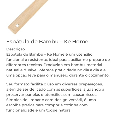
Espátula de Bambu – Ke Home
Descrição
Espátula de Bambu – Ke Home é um utensílio
funcional e resistente, ideal para auxiliar no preparo de
diferentes receitas. Produzida em bambu, material
natural e durável, oferece praticidade no dia a dia e é
uma opção leve para o manuseio durante o cozimento.
Seu formato facilita o uso em diversas preparações,
além de ser delicado com as superfícies, ajudando a
preservar panelas e utensílios sem causar riscos.
Simples de limpar e com design versátil, é uma
escolha prática para compor a cozinha com
funcionalidade e um toque natural.