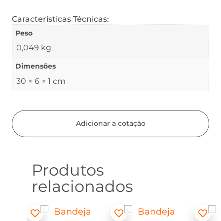
Características Técnicas:
Peso
0,049 kg
Dimensões
30 × 6 × 1 cm
Adicionar a cotação
Produtos
relacionados