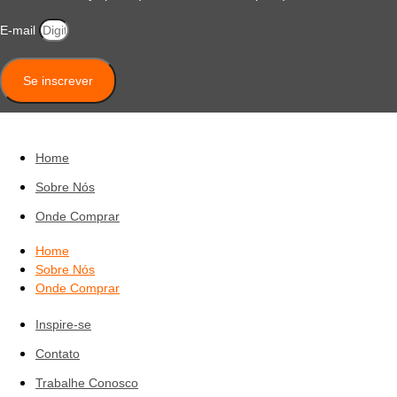
E-mail
Se inscrever
Home
Sobre Nós
Onde Comprar
Home
Sobre Nós
Onde Comprar
Inspire-se
Contato
Trabalhe Conosco