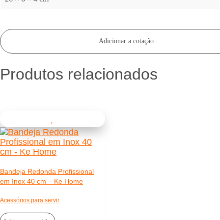
Adicionar a cotação
Produtos relacionados
Bandeja Redonda Profissional
em Inox 40 cm – Ke Home
Acessórios para servir