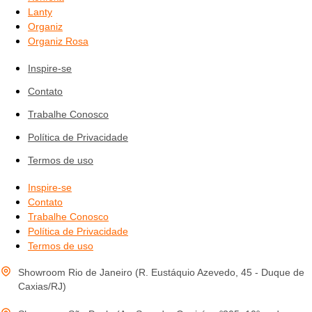
Lanty
Organiz
Organiz Rosa
Inspire-se
Contato
Trabalhe Conosco
Política de Privacidade
Termos de uso
Inspire-se
Contato
Trabalhe Conosco
Política de Privacidade
Termos de uso
Showroom Rio de Janeiro (R. Eustáquio Azevedo, 45 - Duque de
Caxias/RJ)